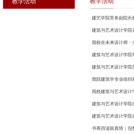
教学活动
教学活动
建艺学院常务副院长
建筑与艺术设计学院
我校在未来设计师・
建筑与艺术设计学院举
建筑与艺术设计学院
我院建筑学专业组织
我校建筑与艺术设计
建筑与艺术设计学院
建筑与艺术设计学院成
书香四溢留真情｜倪