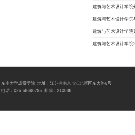
建筑与艺术设计学院
建筑与艺术设计学院
建筑与艺术设计学院
建筑与艺术设计学院2
东南大学成贤学院
地址：江苏省南京市江北新区东大路6号
电话：025-58690795
邮编：210088