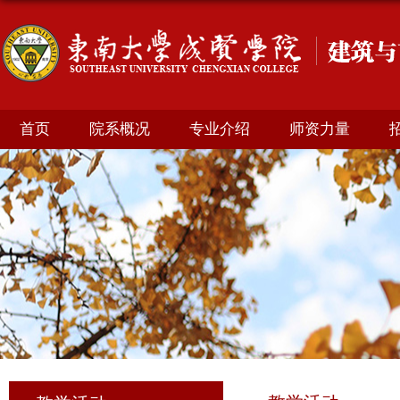
首页
院系概况
专业介绍
师资力量