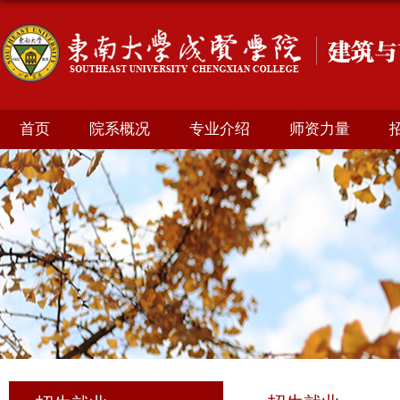
首页
院系概况
专业介绍
师资力量