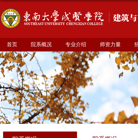
首页
院系概况
专业介绍
师资力量