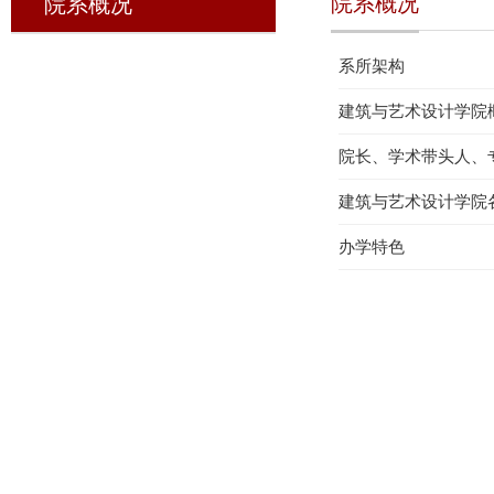
院系概况
院系概况
系所架构
建筑与艺术设计学院
院长、学术带头人、
建筑与艺术设计学院
办学特色