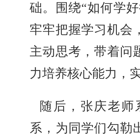
础。围绕“如何学好
牢牢把握学习机会
主动思考，带着问
力培养核心能力，
随后，张庆老师
系，
为
同学们
勾勒