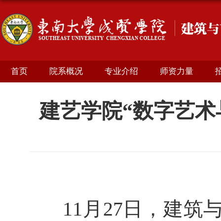
首页
院系概况
专业介绍
师资力量
建艺学院“数字艺术
11月27日，建筑