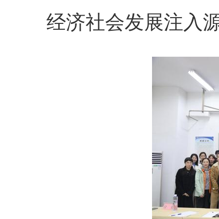
经济社会发展注入