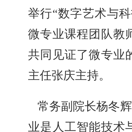
举行“数字
艺术
与
科
微专业课程团队教
共同见证了微专业
主任张庆主持。
常务副院长杨冬辉
业是人工智能技术