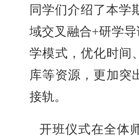
同学们介绍了本学
域交叉融合+研学导
学模式，优化时间
库等资源，
更
加
突
接轨。
开班仪式在全体