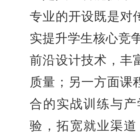
专业的开设既是对
实提升学生核心竞争
前沿设计技术，丰
质量；另一方面课
合的实战训练与产
验，拓宽就业渠道