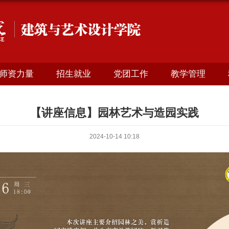
师资力量
招生就业
党团工作
教学管理
【讲座信息】园林艺术与造园实践
2024-10-14 10:18