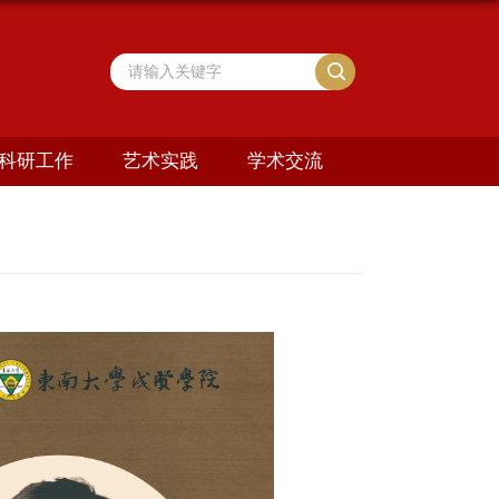
科研工作
艺术实践
学术交流