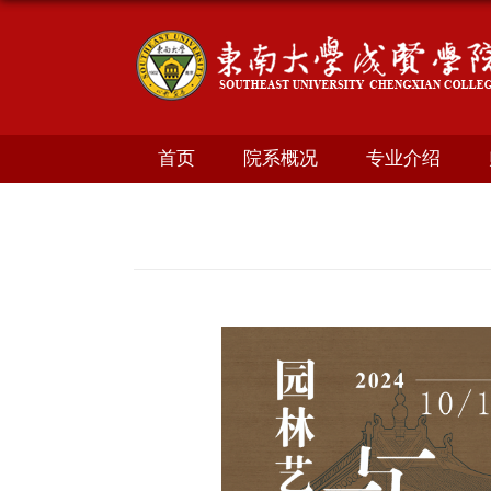
首页
院系概况
专业介绍