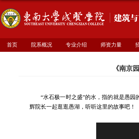
首页
院系概况
专业介绍
师资力量
《南京园
“水石极一时之盛”的水，指的就是愚
辉院长一起逛逛愚湖，听听这里的故事吧！