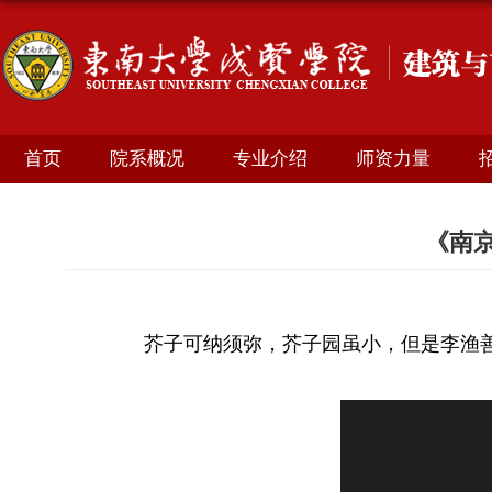
首页
院系概况
专业介绍
师资力量
《南京
芥子可纳须弥，芥子园虽小，但是李渔