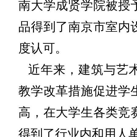
南大学成贤学院被授
品得到了南京市室内
度认可。
近年来，建筑与艺
教学改革措施促进学
高，在大学生各类竞
得到了行业内和用人