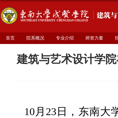
首页
院系概况
专业介绍
师资力量
建筑与艺术设计学院
10月23日，东南