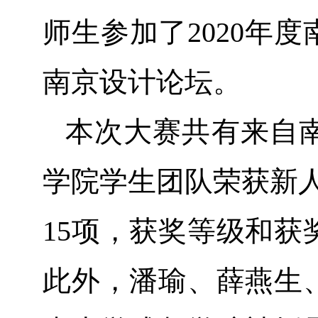
师生参加了2020年
南京设计论坛。
本次大赛共有来自南
学院学生团队荣获新人
15项，获奖等级和
此外，潘瑜、薛燕生